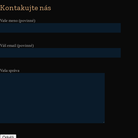
Kontakujte nás
Vaše meno (povinné)
Váš email (povinné)
Vaša správa